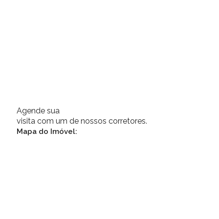
Agende sua
visita com um de nossos corretores.
Mapa do Imóvel: