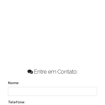
Entre em Contato:
Nome:
Telefone: