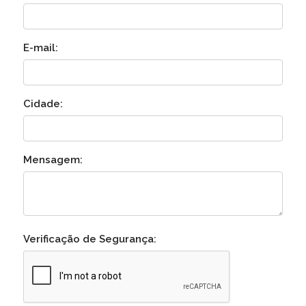
E-mail:
Cidade:
Mensagem:
Verificação de Segurança: