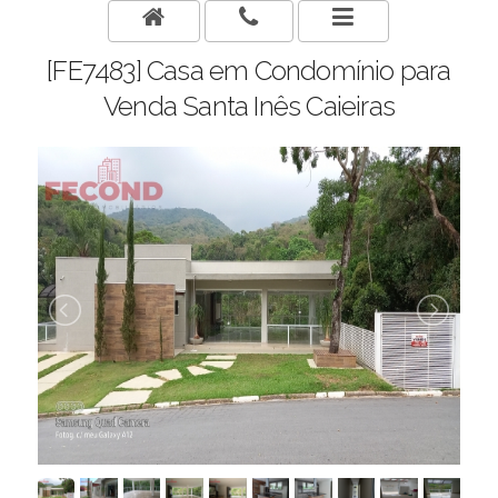
[FE7483] Casa em Condomínio para
Venda Santa Inês Caieiras