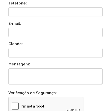
Telefone:
E-mail:
Cidade:
Mensagem:
Verificação de Segurança: