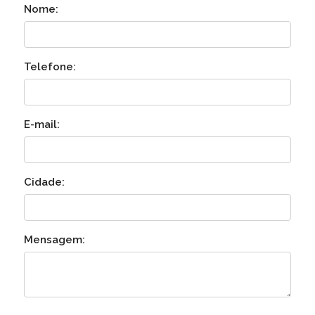
Nome:
Telefone:
E-mail:
Cidade:
Mensagem: