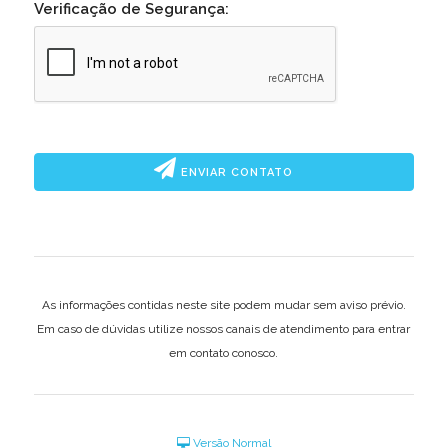
Verificação de Segurança:
ENVIAR CONTATO
As informações contidas neste site podem mudar sem aviso prévio.
Em caso de dúvidas utilize nossos canais de atendimento para entrar
em contato conosco.
Versão Normal