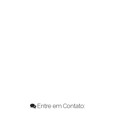
Entre em Contato: