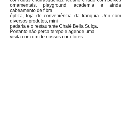
ornamentais, playground, academia e ainda
cabeamento de fibra
óptica, loja de conveniência da franquia Unii com
diversos produtos, mini
padaria e o restaurante Chalé Bella Suíça.
Portanto não perca tempo e agende uma
visita com um de nossos corretores.