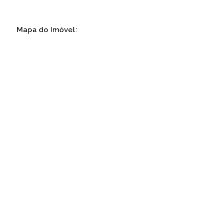
Mapa do Imóvel: