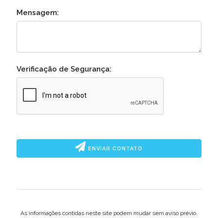
Mensagem:
Verificação de Segurança:
ENVIAR CONTATO
As informações contidas neste site podem mudar sem aviso prévio.