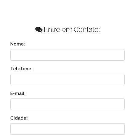
Entre em Contato:
Nome:
Telefone:
E-mail:
Cidade: