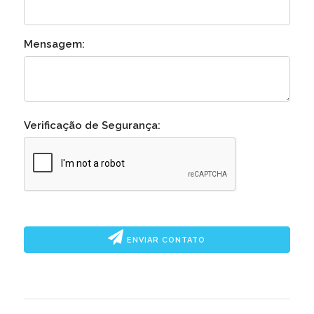
Mensagem:
Verificação de Segurança:
ENVIAR CONTATO