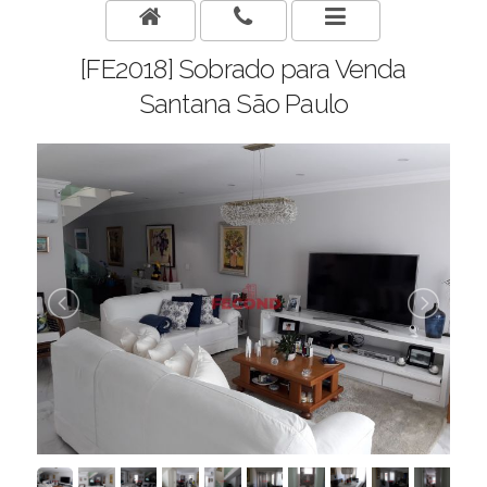
[FE2018] Sobrado para Venda
Santana São Paulo