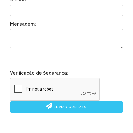
Mensagem:
Verificação de Segurança:
ENVIAR CONTATO