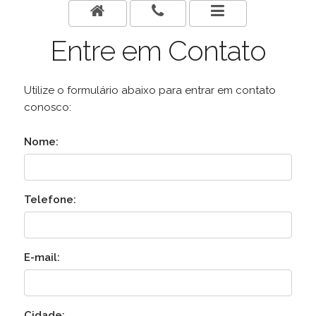
Entre em Contato
Utilize o formulário abaixo para entrar em contato
conosco:
Nome:
Telefone:
E-mail:
Cidade: